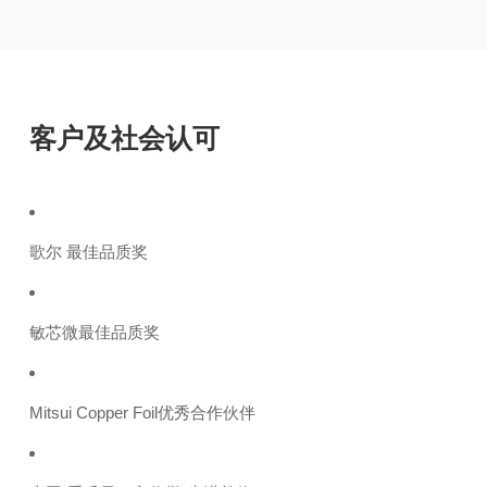
客户及社会认可
歌尔 最佳品质奖
敏芯微最佳品质奖
Mitsui Copper Foil优秀合作伙伴