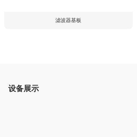
滤波器基板
设备展示