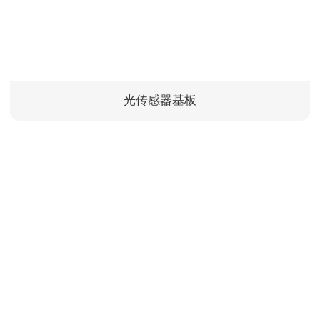
光传感器基板