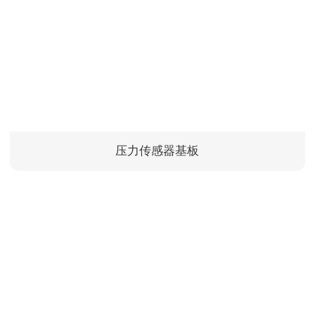
压力传感器基板