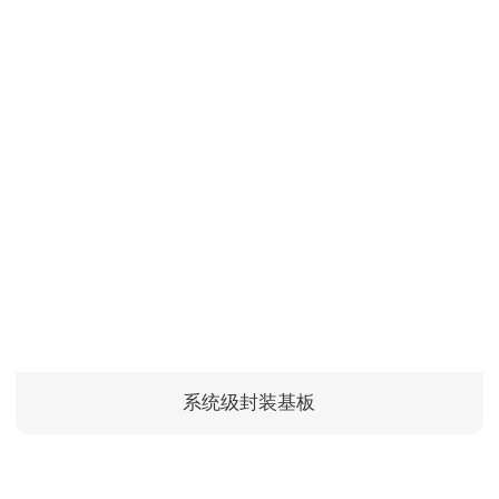
系统级封装基板