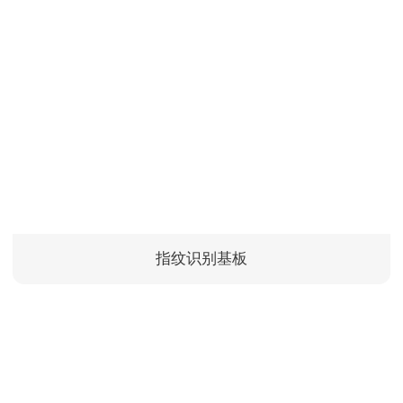
指纹识别基板