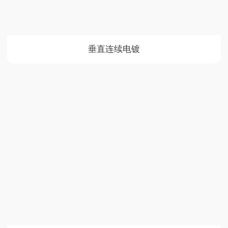
垂直连续电镀