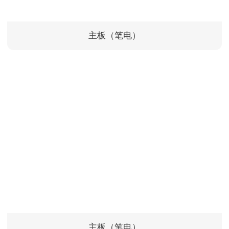
主板（笔电）
主板（笔电）