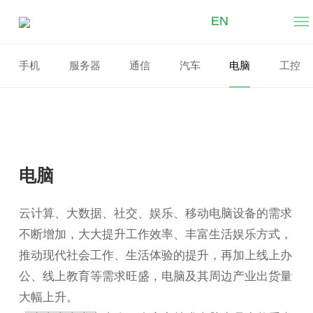
EN
电脑
手机
服务器
通信
汽车
电脑
工控
电脑
云计算、大数据、社交、娱乐、移动电脑设备的需求
不断增加，大大提升工作效率、丰富生活娱乐方式，
推动现代社会工作、生活体验的提升，再加上线上办
公、线上教育等需求旺盛，电脑及其周边产业出货量
大幅上升。