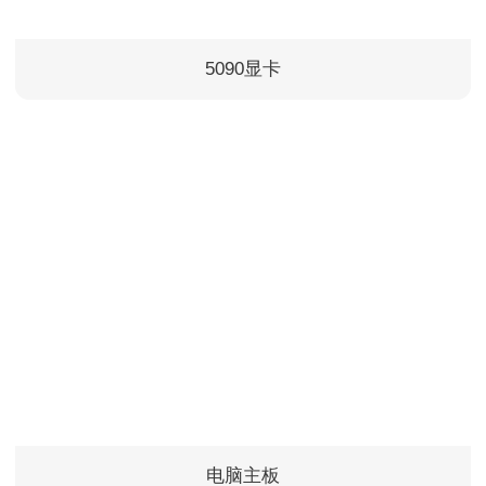
5090显卡
电脑主板