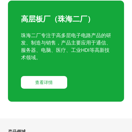
高层板厂（珠海二厂）
珠海二厂专注于高多层电子电路产品的研
发、制造与销售，产品主要应用于通信、
服务器、电脑、医疗、工业HDI等高新技
术领域。
查看详情
产品领域