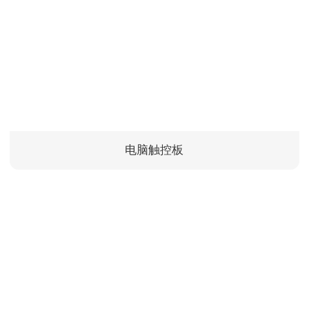
电脑触控板