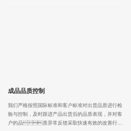
良品质。
成品品质控制
我们严格按照国际标准和客户标准对出货品质进行检
验与控制，及时跟进产品出货后的品质表现，并对客
户的品质异常反馈采取快速有效的改善行