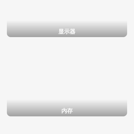
显示器
内存