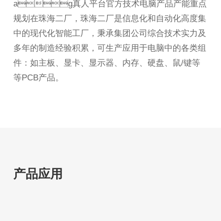
ag真人平台官方技术电脑产品产能重点
规划在珠海二厂，珠海二厂是信息化和自动化高度集
中的现代化智能工厂，秉承集团公司综合技术实力及
多年的制造经验积累，可生产应用于电脑中的各类组
件：如主板、显卡、显示器、内存、硬盘、鼠/键等
等PCB产品。
产品应用