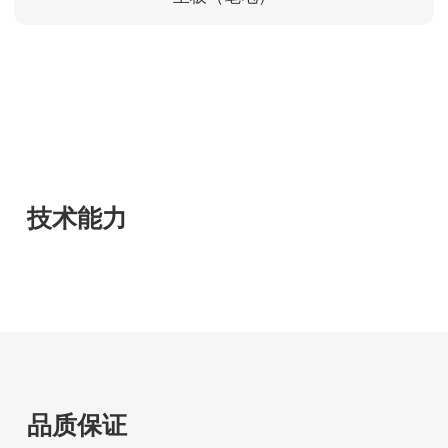
技术能力
品质保证