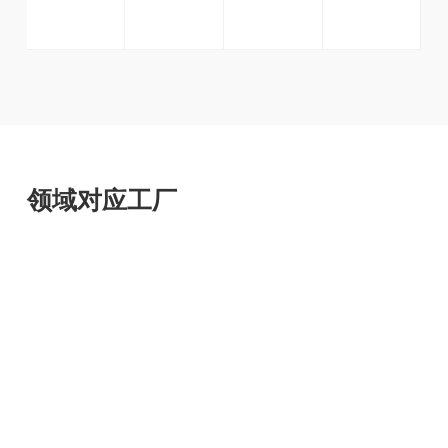
领域对应工厂