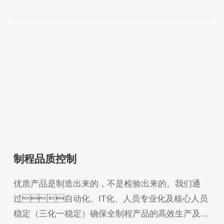
应商的良好合作伙伴关系。
制程品质控制
优质产品是制造出来的，不是检验出来的。我们通
过自动化、IT化、人员专业化及核心人员
稳定（三化一稳定）确保全制程产品的高效生产及优