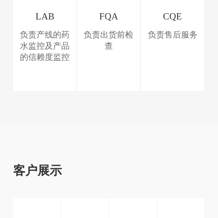
LAB
FQA
CQE
负责产线的药
负责出货前检
负责售后服务
水监控及产品
查
的信赖度监控
客户展示