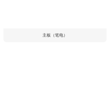
主板（笔电）