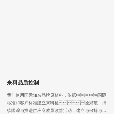
来料品质控制
我们使用国际知名品牌原材料，依据国际
标准和客户标准建立来料检验规范，持
续跟踪与推进供应商质量改善活动，建立与保持与供