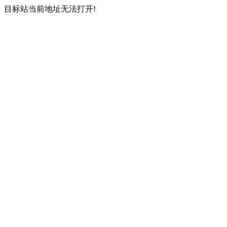
目标站当前地址无法打开!